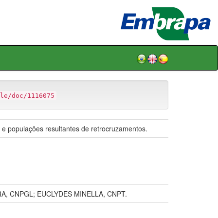
le/doc/1116075
e populações resultantes de retrocruzamentos.
A, CNPGL; EUCLYDES MINELLA, CNPT.