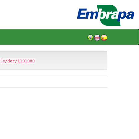
le/doc/1101080