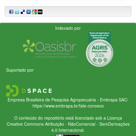
Indexado por
Suportado por
Empresa Brasileira de Pesquisa Agropecuária - Embrapa
SAC:
https://www.embrapa.br/fale-conosco
O conteúdo do repositório está licenciado sob a Licença
Creative Commons
Atribuição - NãoComercial - SemDerivações
4.0 Internacional.