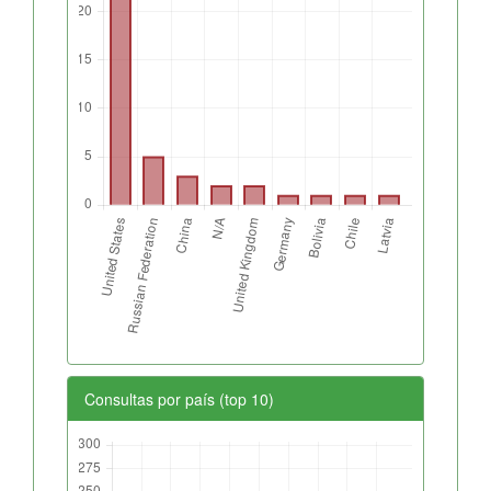
Consultas por país (top 10)