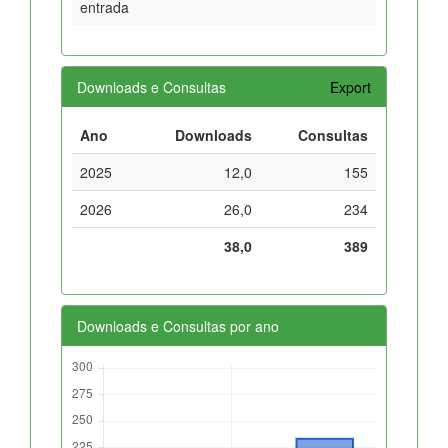
entrada
Downloads e Consultas
Export
Ano
Downloads
Consultas
2025
12,0
155
2026
26,0
234
38,0
389
Downloads e Consultas por ano