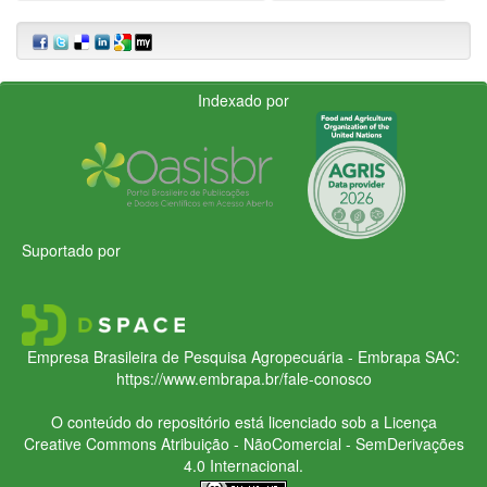
Indexado por
Suportado por
Empresa Brasileira de Pesquisa Agropecuária - Embrapa
SAC:
https://www.embrapa.br/fale-conosco
O conteúdo do repositório está licenciado sob a Licença
Creative Commons
Atribuição - NãoComercial - SemDerivações
4.0 Internacional.