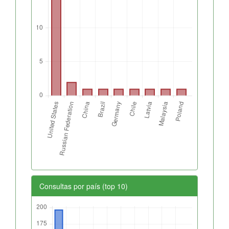
Consultas por país (top 10)