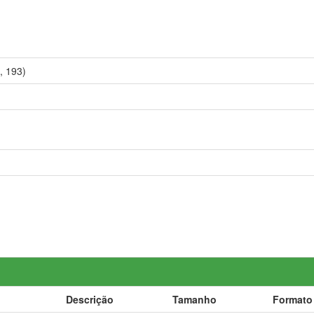
, 193)
Descrição
Tamanho
Formato