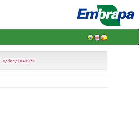
le/doc/1049079