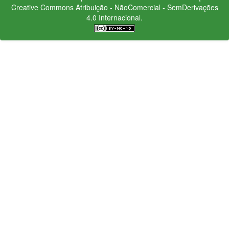
Creative Commons
Atribuição - NãoComercial - SemDerivações
4.0 Internacional.