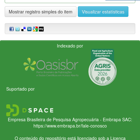
Mostrar registro simples do item
Visualizar estatísticas
Indexado por
Suportado por
Empresa Brasileira de Pesquisa Agropecuária - Embrapa
SAC:
https://www.embrapa.br/fale-conosco
O conteúdo do repositório está licenciado sob a Licença