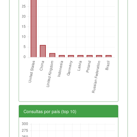
Consultas por país (top 10)