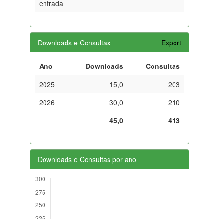
entrada
Downloads e Consultas
Export
Ano
Downloads
Consultas
2025
15,0
203
2026
30,0
210
45,0
413
Downloads e Consultas por ano