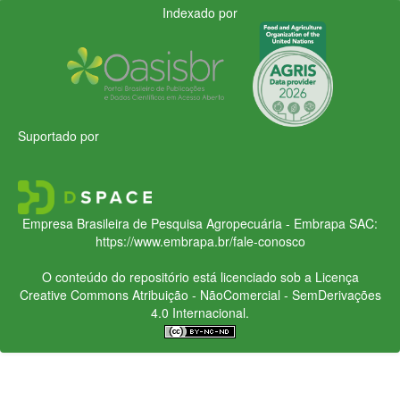
Indexado por
Suportado por
Empresa Brasileira de Pesquisa Agropecuária - Embrapa
SAC:
https://www.embrapa.br/fale-conosco
O conteúdo do repositório está licenciado sob a Licença
Creative Commons
Atribuição - NãoComercial - SemDerivações
4.0 Internacional.