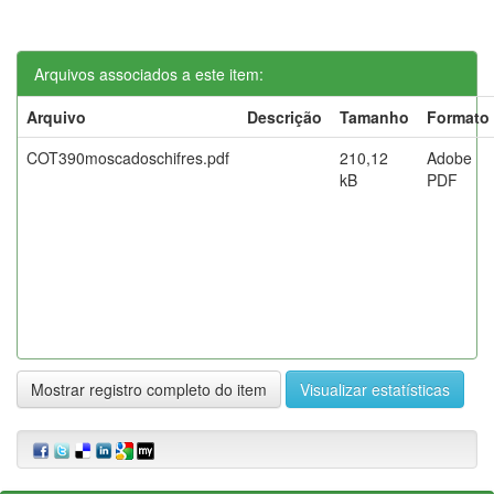
Arquivos associados a este item:
Arquivo
Descrição
Tamanho
Formato
COT390moscadoschifres.pdf
210,12
Adobe
kB
PDF
Mostrar registro completo do item
Visualizar estatísticas