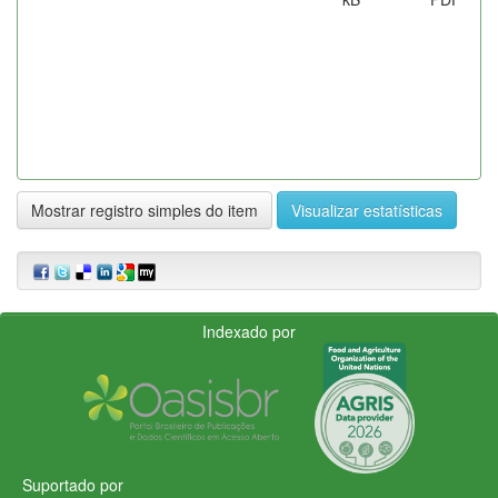
Mostrar registro simples do item
Visualizar estatísticas
Indexado por
Suportado por