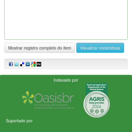
Mostrar registro completo do item
Visualizar estatísticas
Indexado por
Suportado por