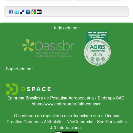
Indexado por
Suportado por
Empresa Brasileira de Pesquisa Agropecuária - Embrapa
SAC:
https://www.embrapa.br/fale-conosco
O conteúdo do repositório está licenciado sob a Licença
Creative Commons
Atribuição - NãoComercial - SemDerivações
4.0 Internacional.