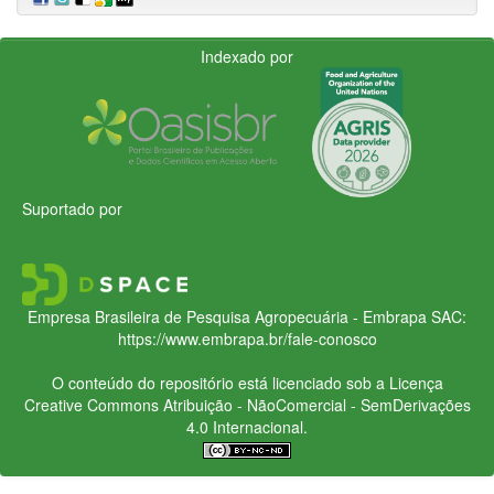
Indexado por
Suportado por
Empresa Brasileira de Pesquisa Agropecuária - Embrapa
SAC:
https://www.embrapa.br/fale-conosco
O conteúdo do repositório está licenciado sob a Licença
Creative Commons
Atribuição - NãoComercial - SemDerivações
4.0 Internacional.