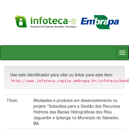
Skip
navigation
Use este identificador para citar ou linkar para este item:
http://www.infoteca.cnptia.embrapa.br/infoteca/hand
Título:
Atividades e produtos em desenvolvimento no
projeto "Subsídios para a Gestão dos Recursos
Hídricos das Bacias Hidrográficas dos Rios
Jaguaribe e Ipitanga no Município do Salvador,
BA.