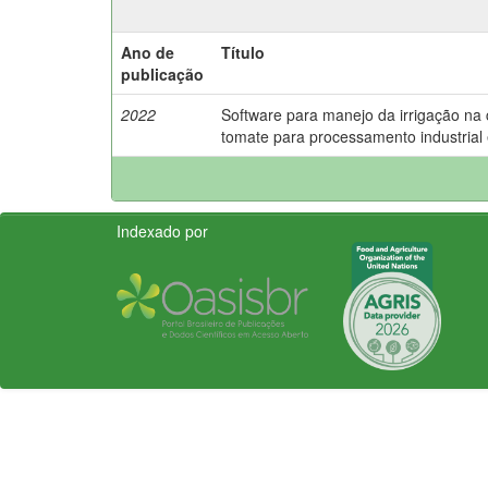
Ano de
Título
publicação
2022
Software para manejo da irrigação na 
tomate para processamento industrial
Indexado por