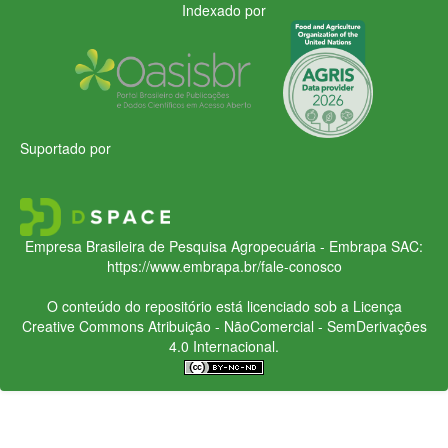
Indexado por
Suportado por
Empresa Brasileira de Pesquisa Agropecuária - Embrapa
SAC:
https://www.embrapa.br/fale-conosco
O conteúdo do repositório está licenciado sob a Licença
Creative Commons
Atribuição - NãoComercial - SemDerivações
4.0 Internacional.