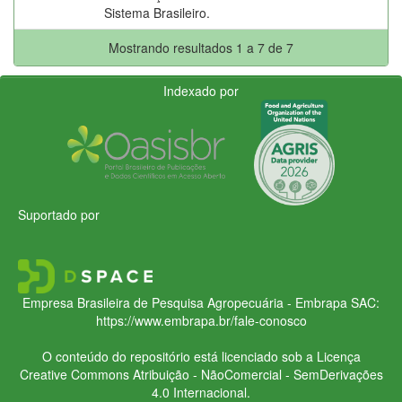
Sistema Brasileiro.
Mostrando resultados 1 a 7 de 7
Indexado por
Suportado por
Empresa Brasileira de Pesquisa Agropecuária - Embrapa
SAC:
https://www.embrapa.br/fale-conosco
O conteúdo do repositório está licenciado sob a Licença
Creative Commons
Atribuição - NãoComercial - SemDerivações
4.0 Internacional.