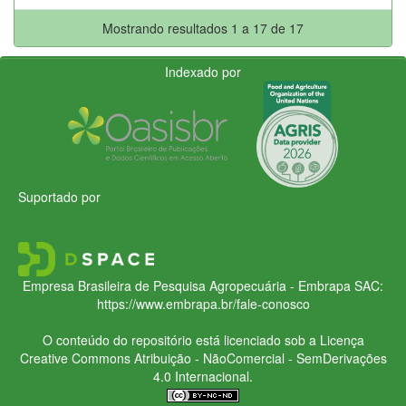
Mostrando resultados 1 a 17 de 17
Indexado por
Suportado por
Empresa Brasileira de Pesquisa Agropecuária - Embrapa
SAC:
https://www.embrapa.br/fale-conosco
O conteúdo do repositório está licenciado sob a Licença
Creative Commons
Atribuição - NãoComercial - SemDerivações
4.0 Internacional.