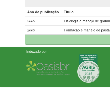
Ano de publicação
Título
2009
Fisiologia e manejo de gramín
2009
Formação e manejo de past
Indexado por