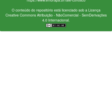
O conteúdo do repositório está licenciado sob a Licença
Creative Commons
Atribuição - NãoComercial - SemDerivações
4.0 Internacional.