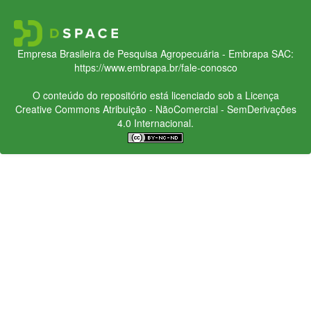
Empresa Brasileira de Pesquisa Agropecuária - Embrapa
SAC:
https://www.embrapa.br/fale-conosco
O conteúdo do repositório está licenciado sob a Licença
Creative Commons
Atribuição - NãoComercial - SemDerivações
4.0 Internacional.