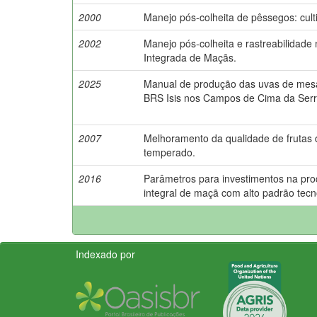
2000
Manejo pós-colheita de pêssegos: culti
2002
Manejo pós-colheita e rastreabilidade
Integrada de Maçãs.
2025
Manual de produção das uvas de mesa
BRS Isis nos Campos de Cima da Serr
2007
Melhoramento da qualidade de frutas 
temperado.
2016
Parâmetros para investimentos na pr
integral de maçã com alto padrão tecn
Indexado por