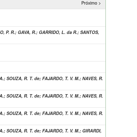
Próximo >
, P. R.
;
GAVA, R.
;
GARRIDO, L. da R.
;
SANTOS,
A.
;
SOUZA, R. T. de
;
FAJARDO, T. V. M.
;
NAVES, R.
A.
;
SOUZA, R. T. de
;
FAJARDO, T. V. M.
;
NAVES, R.
A.
;
SOUZA, R. T. de
;
FAJARDO, T. V. M.
;
NAVES, R.
A.
;
SOUZA, R. T. de
;
FAJARDO, T. V. M.
;
GIRARDI,