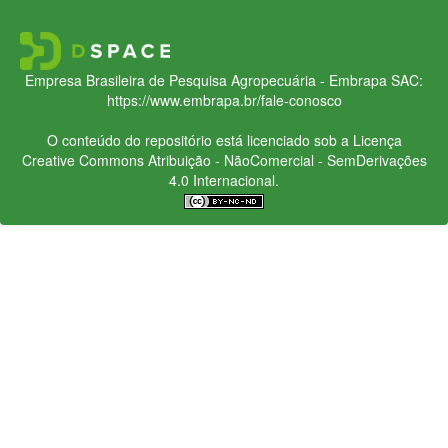
Empresa Brasileira de Pesquisa Agropecuária - Embrapa
SAC:
https://www.embrapa.br/fale-conosco
O conteúdo do repositório está licenciado sob a Licença
Creative Commons
Atribuição - NãoComercial - SemDerivações
4.0 Internacional.