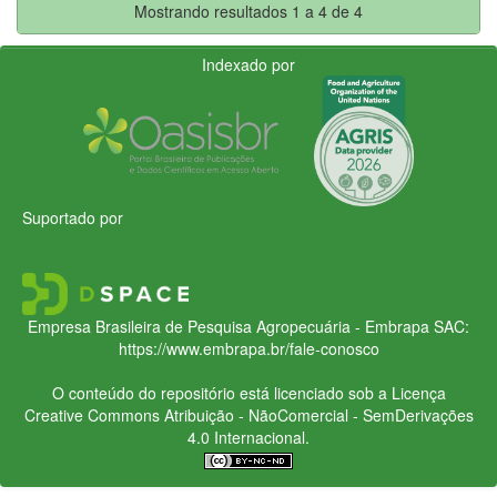
Mostrando resultados 1 a 4 de 4
Indexado por
Suportado por
Empresa Brasileira de Pesquisa Agropecuária - Embrapa
SAC:
https://www.embrapa.br/fale-conosco
O conteúdo do repositório está licenciado sob a Licença
Creative Commons
Atribuição - NãoComercial - SemDerivações
4.0 Internacional.