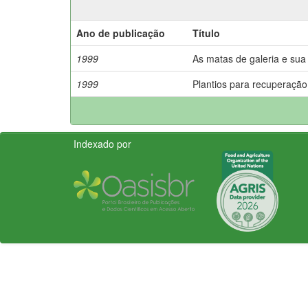
Ano de publicação
Título
1999
As matas de galeria e sua 
1999
Plantios para recuperação
Indexado por