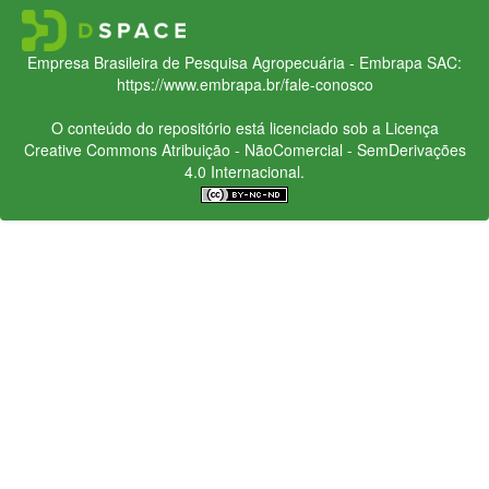
Empresa Brasileira de Pesquisa Agropecuária - Embrapa
SAC:
https://www.embrapa.br/fale-conosco
O conteúdo do repositório está licenciado sob a Licença
Creative Commons
Atribuição - NãoComercial - SemDerivações
4.0 Internacional.