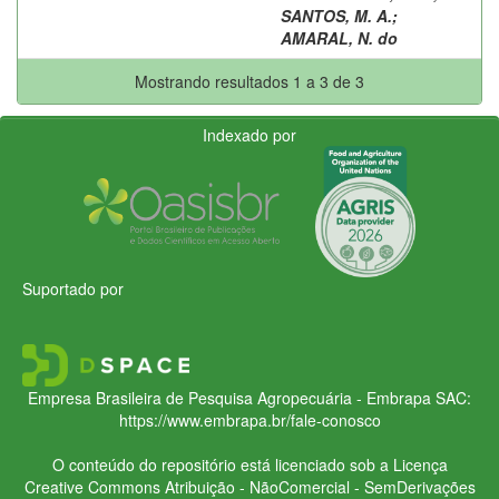
SANTOS, M. A.
;
AMARAL, N. do
Mostrando resultados 1 a 3 de 3
Indexado por
Suportado por
Empresa Brasileira de Pesquisa Agropecuária - Embrapa
SAC:
https://www.embrapa.br/fale-conosco
O conteúdo do repositório está licenciado sob a Licença
Creative Commons
Atribuição - NãoComercial - SemDerivações