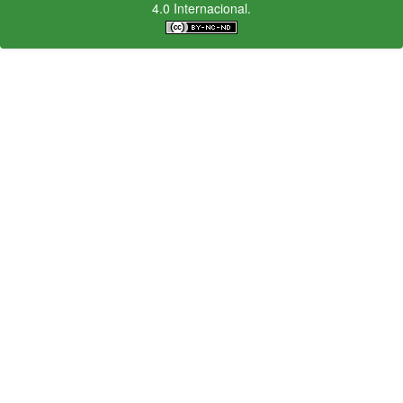
4.0 Internacional.