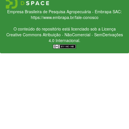
Empresa Brasileira de Pesquisa Agropecuária - Embrapa
SAC:
https://www.embrapa.br/fale-conosco
O conteúdo do repositório está licenciado sob a Licença
Creative Commons
Atribuição - NãoComercial - SemDerivações
4.0 Internacional.