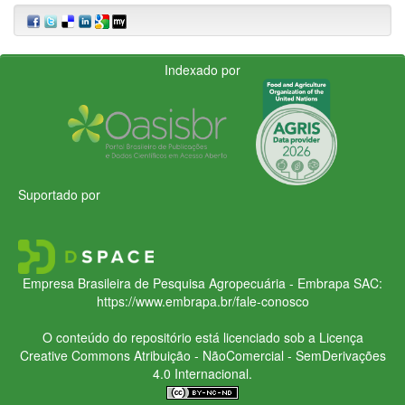
Indexado por
Suportado por
Empresa Brasileira de Pesquisa Agropecuária - Embrapa
SAC:
https://www.embrapa.br/fale-conosco
O conteúdo do repositório está licenciado sob a Licença
Creative Commons
Atribuição - NãoComercial - SemDerivações
4.0 Internacional.