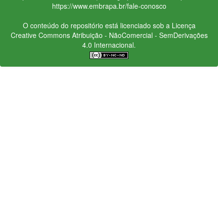
https://www.embrapa.br/fale-conosco
O conteúdo do repositório está licenciado sob a Licença
Creative Commons
Atribuição - NãoComercial - SemDerivações
4.0 Internacional.