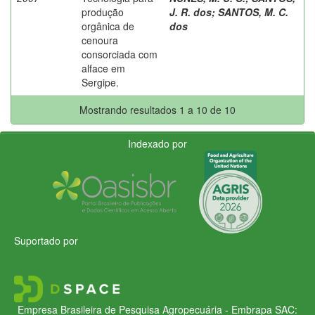
produção
J. R. dos
;
SANTOS, M. C.
orgânica de
dos
cenoura
consorciada com
alface em
Sergipe.
Mostrando resultados 1 a 10 de 10
Indexado por
Suportado por
Empresa Brasileira de Pesquisa Agropecuária - Embrapa
SAC: