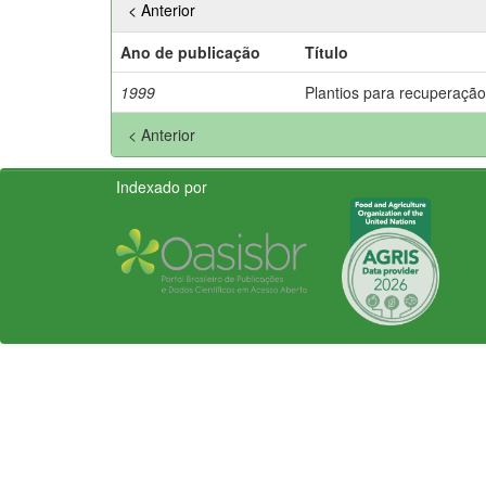
< Anterior
Ano de publicação
Título
1999
Plantios para recuperação
< Anterior
Indexado por