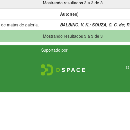
Mostrando resultados 3 a 3 de 3
Autor(es)
 de matas de galeria.
BALBINO, V. K.
;
SOUZA, C. C. de
;
R
Mostrando resultados 3 a 3 de 3
Suportado por
O 