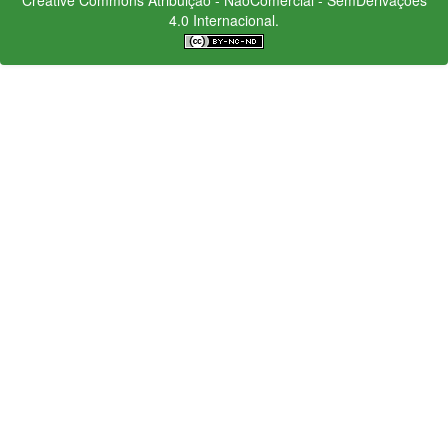
4.0 Internacional.