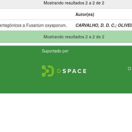
Mostrando resultados 2 a 2 de 2
Autor(es)
 antagônicos a Fusarium oxysporum.
CARVALHO, D. D. C.
;
OLIVEIR
Mostrando resultados 2 a 2 de 2
Suportado por
O 