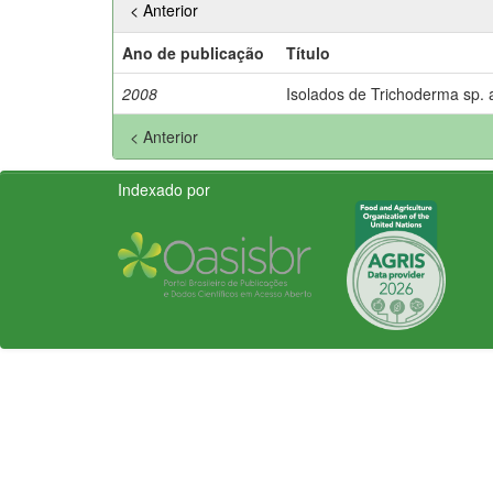
< Anterior
Ano de publicação
Título
2008
Isolados de Trichoderma sp.
< Anterior
Indexado por