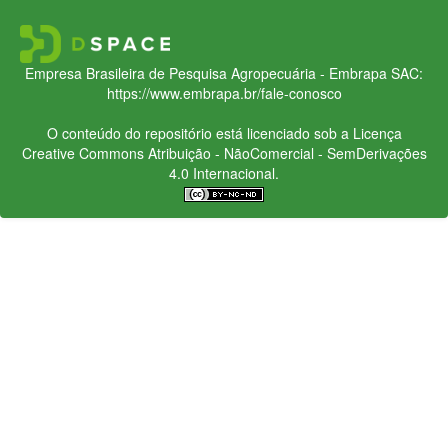
Empresa Brasileira de Pesquisa Agropecuária - Embrapa
SAC:
https://www.embrapa.br/fale-conosco
O conteúdo do repositório está licenciado sob a Licença
Creative Commons
Atribuição - NãoComercial - SemDerivações
4.0 Internacional.