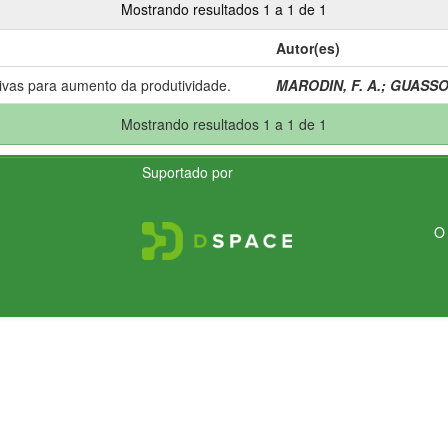
Mostrando resultados 1 a 1 de 1
Autor(es)
tivas para aumento da produtividade.
MARODIN, F. A.
;
GUASSO,
Mostrando resultados 1 a 1 de 1
Suportado por
O 