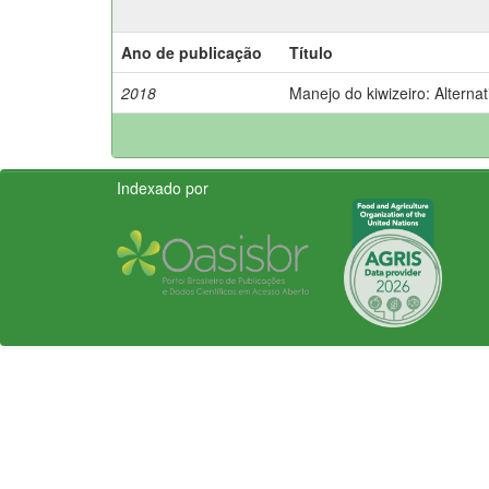
Ano de publicação
Título
2018
Manejo do kiwizeiro: Alterna
Indexado por