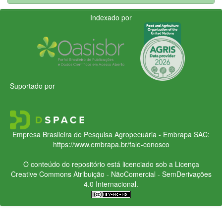
Indexado por
Suportado por
Empresa Brasileira de Pesquisa Agropecuária - Embrapa
SAC:
https://www.embrapa.br/fale-conosco
O conteúdo do repositório está licenciado sob a Licença
Creative Commons
Atribuição - NãoComercial - SemDerivações
4.0 Internacional.