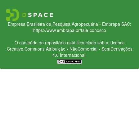
Empresa Brasileira de Pesquisa Agropecuária - Embrapa
SAC:
https://www.embrapa.br/fale-conosco
O conteúdo do repositório está licenciado sob a Licença
Creative Commons
Atribuição - NãoComercial - SemDerivações
4.0 Internacional.