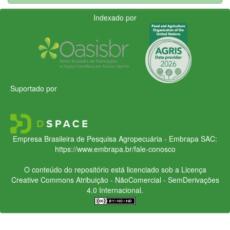
Indexado por
Suportado por
Empresa Brasileira de Pesquisa Agropecuária - Embrapa
SAC:
https://www.embrapa.br/fale-conosco
O conteúdo do repositório está licenciado sob a Licença
Creative Commons
Atribuição - NãoComercial - SemDerivações
4.0 Internacional.