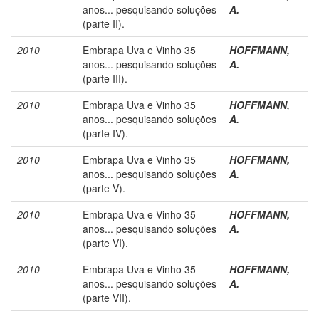
anos... pesquisando soluções
A.
(parte II).
2010
Embrapa Uva e Vinho 35
HOFFMANN,
anos... pesquisando soluções
A.
(parte III).
2010
Embrapa Uva e Vinho 35
HOFFMANN,
anos... pesquisando soluções
A.
(parte IV).
2010
Embrapa Uva e Vinho 35
HOFFMANN,
anos... pesquisando soluções
A.
(parte V).
2010
Embrapa Uva e Vinho 35
HOFFMANN,
anos... pesquisando soluções
A.
(parte VI).
2010
Embrapa Uva e Vinho 35
HOFFMANN,
anos... pesquisando soluções
A.
(parte VII).