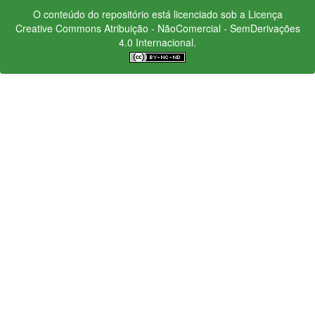
O conteúdo do repositório está licenciado sob a Licença
Creative Commons
Atribuição - NãoComercial - SemDerivações
4.0 Internacional.