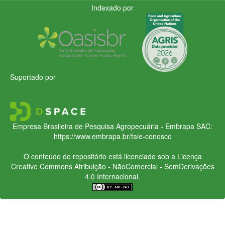
Indexado por
Suportado por
Empresa Brasileira de Pesquisa Agropecuária - Embrapa
SAC:
https://www.embrapa.br/fale-conosco
O conteúdo do repositório está licenciado sob a Licença
Creative Commons
Atribuição - NãoComercial - SemDerivações
4.0 Internacional.