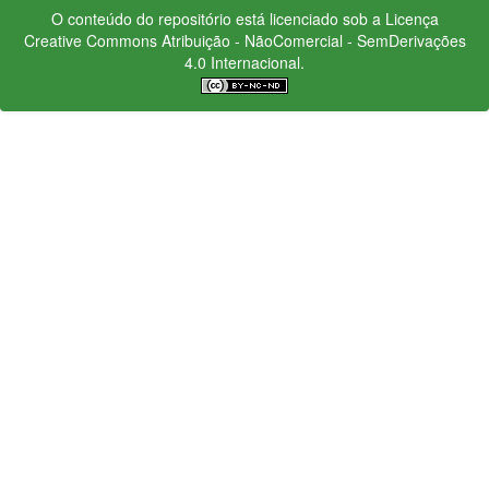
O conteúdo do repositório está licenciado sob a Licença
Creative Commons
Atribuição - NãoComercial - SemDerivações
4.0 Internacional.