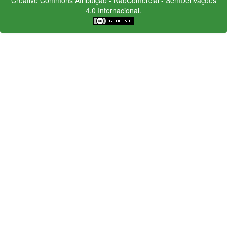
4.0 Internacional.