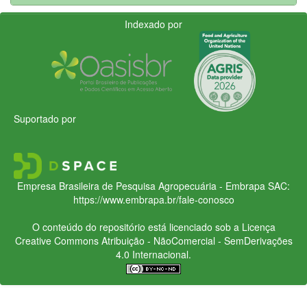
Indexado por
Suportado por
Empresa Brasileira de Pesquisa Agropecuária - Embrapa
SAC:
https://www.embrapa.br/fale-conosco
O conteúdo do repositório está licenciado sob a Licença
Creative Commons
Atribuição - NãoComercial - SemDerivações
4.0 Internacional.