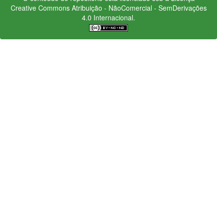
Creative Commons
Atribuição - NãoComercial - SemDerivações
4.0 Internacional.