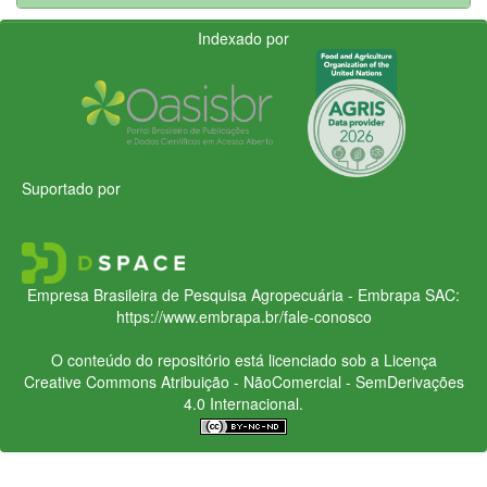
Indexado por
Suportado por
Empresa Brasileira de Pesquisa Agropecuária - Embrapa
SAC:
https://www.embrapa.br/fale-conosco
O conteúdo do repositório está licenciado sob a Licença
Creative Commons
Atribuição - NãoComercial - SemDerivações
4.0 Internacional.