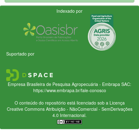
Indexado por
Suportado por
Empresa Brasileira de Pesquisa Agropecuária - Embrapa
SAC:
https://www.embrapa.br/fale-conosco
O conteúdo do repositório está licenciado sob a Licença
Creative Commons
Atribuição - NãoComercial - SemDerivações
4.0 Internacional.