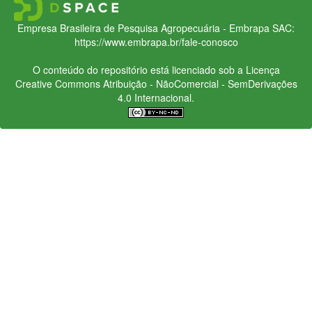
Empresa Brasileira de Pesquisa Agropecuária - Embrapa
SAC:
https://www.embrapa.br/fale-conosco
O conteúdo do repositório está licenciado sob a Licença
Creative Commons
Atribuição - NãoComercial - SemDerivações
4.0 Internacional.