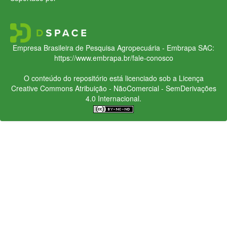
Empresa Brasileira de Pesquisa Agropecuária - Embrapa
SAC:
https://www.embrapa.br/fale-conosco
O conteúdo do repositório está licenciado sob a Licença
Creative Commons
Atribuição - NãoComercial - SemDerivações
4.0 Internacional.