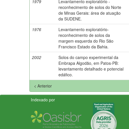
1979
Levantamento exploratório -
reconhecimento de solos do Norte
de Minas Gerais: área de atuação
da SUDENE.
1976
Levantamento exploratório-
reconhecimento de solos da
margem esquerda do Rio São
Francisco Estado da Bahia.
2002
Solos do campo experimental da
Embrapa Algodão, em Patos-PB:
levantamento detalhado e potencial
edáfico.
< Anterior
Indexado por