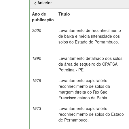
< Anterior
Ano de
Título
publicação
2000
Levantamento de reconhecimento
de baixa e média intensidade dos
solos do Estado de Pernambuco.
1990
Levantamento detalhado dos solos
da área de sequeiro do CPATSA,
Petrolina - PE.
1979
Levantamento exploratório -
reconhecimento de solos da
margem direita do Rio São
Francisco estado da Bahia.
1973
Levantamento exploratório -
reconhecimento de solos do Estado
de Pernambuco.