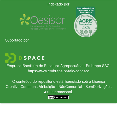
Indexado por
Suportado por
Empresa Brasileira de Pesquisa Agropecuária - Embrapa
SAC:
https://www.embrapa.br/fale-conosco
O conteúdo do repositório está licenciado sob a Licença
Creative Commons
Atribuição - NãoComercial - SemDerivações
4.0 Internacional.